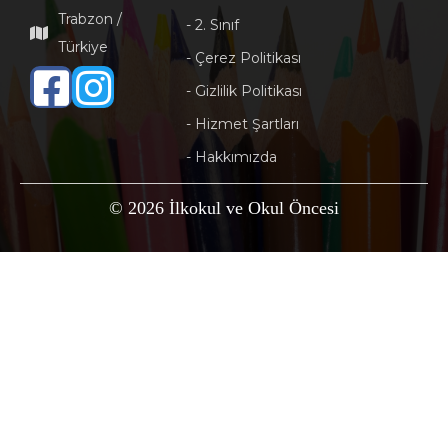
Trabzon /
- 2. Sınıf
Türkiye
- Çerez Politikası
- Gizlilik Politikası
- Hizmet Şartları
- Hakkımızda
© 2026 İlkokul ve Okul Öncesi