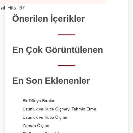
Hits:
67
Önerilen İçerikler
En Çok Görüntülenen
En Son Eklenenler
Bir Dünya Bırakın
Uzunluk ve Kütle Ölçmeyi Tahmin Etme
Uzunluk ve Kütle Ölçme
Zaman Ölçme