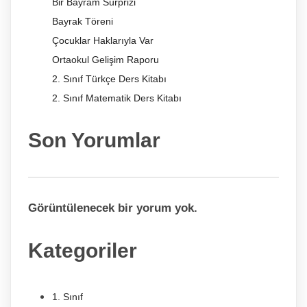
Bir Bayram Sürprizi
Bayrak Töreni
Çocuklar Haklarıyla Var
Ortaokul Gelişim Raporu
2. Sınıf Türkçe Ders Kitabı
2. Sınıf Matematik Ders Kitabı
Son Yorumlar
Görüntülenecek bir yorum yok.
Kategoriler
1. Sınıf