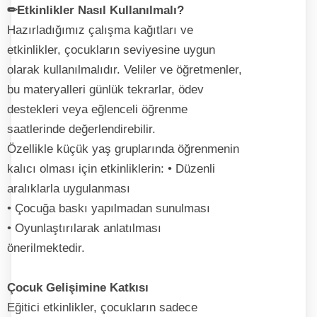
✏Etkinlikler Nasıl Kullanılmalı?
Hazırladığımız çalışma kağıtları ve
etkinlikler, çocukların seviyesine uygun
olarak kullanılmalıdır. Veliler ve öğretmenler,
bu materyalleri günlük tekrarlar, ödev
destekleri veya eğlenceli öğrenme
saatlerinde değerlendirebilir.
Özellikle küçük yaş gruplarında öğrenmenin
kalıcı olması için etkinliklerin: • Düzenli
aralıklarla uygulanması
• Çocuğa baskı yapılmadan sunulması
• Oyunlaştırılarak anlatılması
önerilmektedir.
Çocuk Gelişimine Katkısı
Eğitici etkinlikler, çocukların sadece