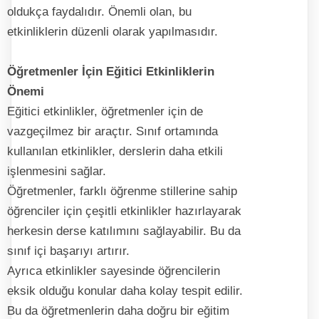
oldukça faydalıdır. Önemli olan, bu
etkinliklerin düzenli olarak yapılmasıdır.
Öğretmenler İçin Eğitici Etkinliklerin
Önemi
Eğitici etkinlikler, öğretmenler için de
vazgeçilmez bir araçtır. Sınıf ortamında
kullanılan etkinlikler, derslerin daha etkili
işlenmesini sağlar.
Öğretmenler, farklı öğrenme stillerine sahip
öğrenciler için çeşitli etkinlikler hazırlayarak
herkesin derse katılımını sağlayabilir. Bu da
sınıf içi başarıyı artırır.
Ayrıca etkinlikler sayesinde öğrencilerin
eksik olduğu konular daha kolay tespit edilir.
Bu da öğretmenlerin daha doğru bir eğitim