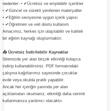
nedenler: • ✔Ücretsiz ve erişilebilir içerikler
• ✔Güncel ve sürekli yenilenen materyaller
• ✔Eğitim seviyesine uygun içerik yapısı
• ✔Öğretmen ve veli dostu kullanım
Amacımız, herkes için ulaşılabilir ve kaliteli
bir eğitim kaynağı oluşturmaktır.
📥 Ücretsiz İndirilebilir Kaynaklar
Sitemizde yer alan birçok etkinliği kolayca
indirip kullanabilirsiniz. PDF formatındaki
çalışma kağıtlarımız sayesinde çocuklar
evde veya okulda pratik yapabilir.
Ancak her içeriğin yanında yer alan
açıklamaları okumanız, etkinliği daha verimli
kullanmanıza yardımcı olacaktır.