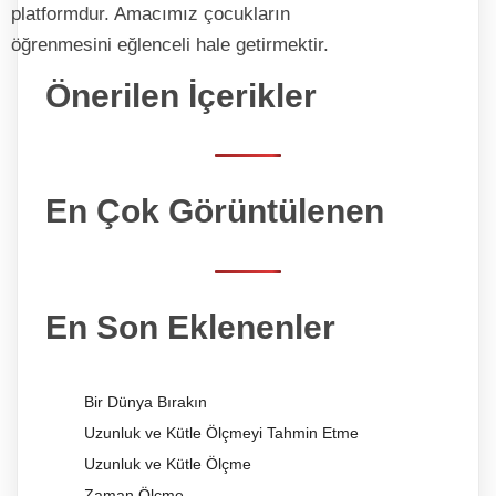
platformdur. Amacımız çocukların
öğrenmesini eğlenceli hale getirmektir.
Önerilen İçerikler
En Çok Görüntülenen
En Son Eklenenler
Bir Dünya Bırakın
Uzunluk ve Kütle Ölçmeyi Tahmin Etme
Uzunluk ve Kütle Ölçme
Zaman Ölçme