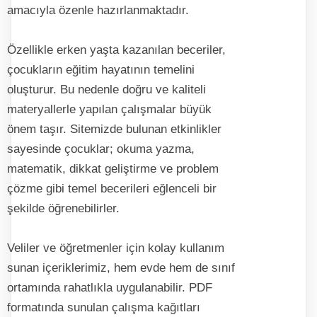
amacıyla özenle hazırlanmaktadır.
Özellikle erken yaşta kazanılan beceriler,
çocukların eğitim hayatının temelini
oluşturur. Bu nedenle doğru ve kaliteli
materyallerle yapılan çalışmalar büyük
önem taşır. Sitemizde bulunan etkinlikler
sayesinde çocuklar; okuma yazma,
matematik, dikkat geliştirme ve problem
çözme gibi temel becerileri eğlenceli bir
şekilde öğrenebilirler.
Veliler ve öğretmenler için kolay kullanım
sunan içeriklerimiz, hem evde hem de sınıf
ortamında rahatlıkla uygulanabilir. PDF
formatında sunulan çalışma kağıtları