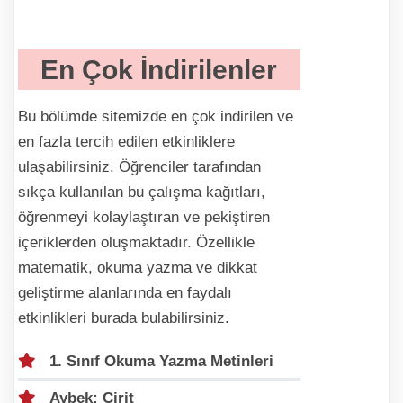
En Çok İndirilenler
Bu bölümde sitemizde en çok indirilen ve
en fazla tercih edilen etkinliklere
ulaşabilirsiniz. Öğrenciler tarafından
sıkça kullanılan bu çalışma kağıtları,
öğrenmeyi kolaylaştıran ve pekiştiren
içeriklerden oluşmaktadır. Özellikle
matematik, okuma yazma ve dikkat
geliştirme alanlarında en faydalı
etkinlikleri burada bulabilirsiniz.
1. Sınıf Okuma Yazma Metinleri
Aybek: Cirit