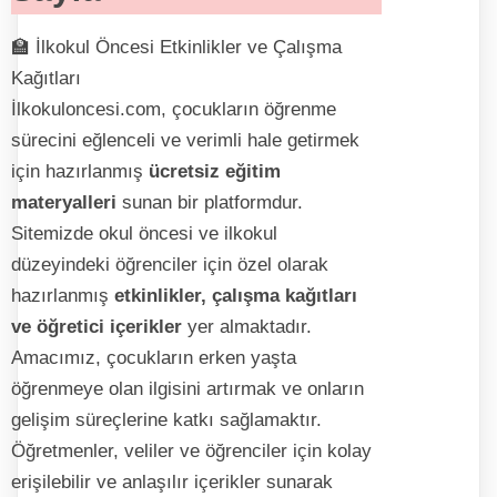
🏫 İlkokul Öncesi Etkinlikler ve Çalışma
Kağıtları
İlkokuloncesi.com, çocukların öğrenme
sürecini eğlenceli ve verimli hale getirmek
için hazırlanmış
ücretsiz eğitim
materyalleri
sunan bir platformdur.
Sitemizde okul öncesi ve ilkokul
düzeyindeki öğrenciler için özel olarak
hazırlanmış
etkinlikler, çalışma kağıtları
ve öğretici içerikler
yer almaktadır.
Amacımız, çocukların erken yaşta
öğrenmeye olan ilgisini artırmak ve onların
gelişim süreçlerine katkı sağlamaktır.
Öğretmenler, veliler ve öğrenciler için kolay
erişilebilir ve anlaşılır içerikler sunarak