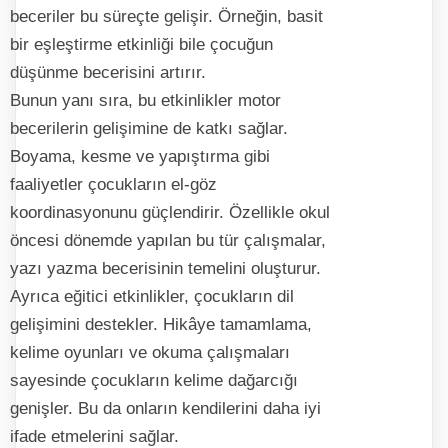
beceriler bu süreçte gelişir. Örneğin, basit
bir eşleştirme etkinliği bile çocuğun
düşünme becerisini artırır.
Bunun yanı sıra, bu etkinlikler motor
becerilerin gelişimine de katkı sağlar.
Boyama, kesme ve yapıştırma gibi
faaliyetler çocukların el-göz
koordinasyonunu güçlendirir. Özellikle okul
öncesi dönemde yapılan bu tür çalışmalar,
yazı yazma becerisinin temelini oluşturur.
Ayrıca eğitici etkinlikler, çocukların dil
gelişimini destekler. Hikâye tamamlama,
kelime oyunları ve okuma çalışmaları
sayesinde çocukların kelime dağarcığı
genişler. Bu da onların kendilerini daha iyi
ifade etmelerini sağlar.