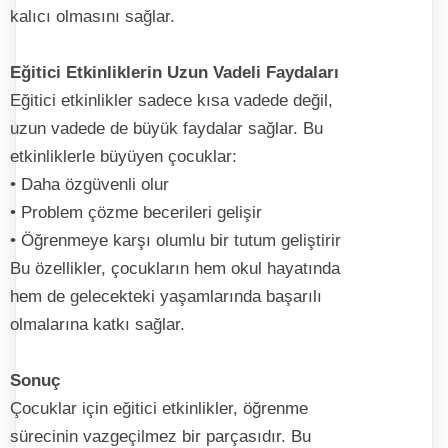
kalıcı olmasını sağlar.
Eğitici Etkinliklerin Uzun Vadeli Faydaları
Eğitici etkinlikler sadece kısa vadede değil,
uzun vadede de büyük faydalar sağlar. Bu
etkinliklerle büyüyen çocuklar:
• Daha özgüvenli olur
• Problem çözme becerileri gelişir
• Öğrenmeye karşı olumlu bir tutum geliştirir
Bu özellikler, çocukların hem okul hayatında
hem de gelecekteki yaşamlarında başarılı
olmalarına katkı sağlar.
Sonuç
Çocuklar için eğitici etkinlikler, öğrenme
sürecinin vazgeçilmez bir parçasıdır. Bu