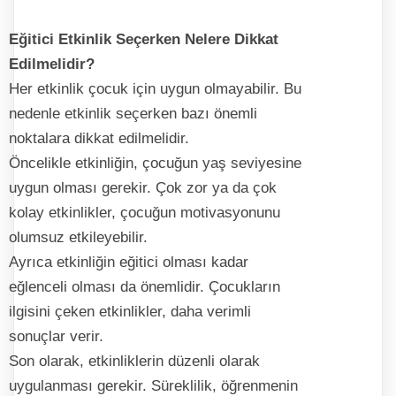
Eğitici Etkinlik Seçerken Nelere Dikkat
Edilmelidir?
Her etkinlik çocuk için uygun olmayabilir. Bu
nedenle etkinlik seçerken bazı önemli
noktalara dikkat edilmelidir.
Öncelikle etkinliğin, çocuğun yaş seviyesine
uygun olması gerekir. Çok zor ya da çok
kolay etkinlikler, çocuğun motivasyonunu
olumsuz etkileyebilir.
Ayrıca etkinliğin eğitici olması kadar
eğlenceli olması da önemlidir. Çocukların
ilgisini çeken etkinlikler, daha verimli
sonuçlar verir.
Son olarak, etkinliklerin düzenli olarak
uygulanması gerekir. Süreklilik, öğrenmenin