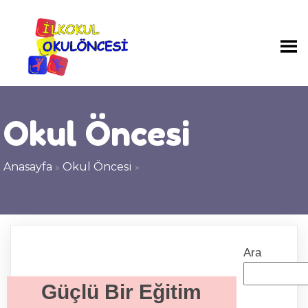
Okul Öncesi
Anasayfa
»
Okul Öncesi
»
Ara
Güçlü Bir Eğitim