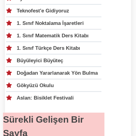
Teknofest'e Gidiyoruz
1. Sınıf Noktalama İşaretleri
1. Sınıf Matematik Ders Kitabı
1. Sınıf Türkçe Ders Kitabı
Büyüleyici Büyüteç
Doğadan Yararlanarak Yön Bulma
Gökyüzü Okulu
Aslan: Bisiklet Festivali
Sürekli Gelişen Bir
Sayfa