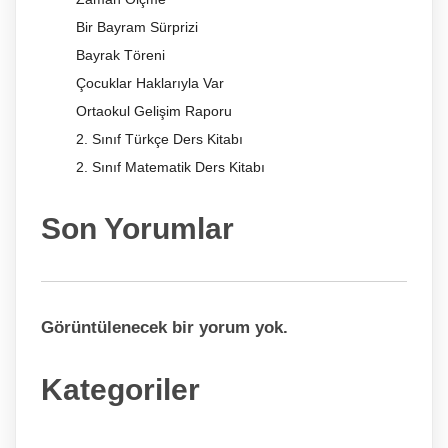
Bir Bayram Sürprizi
Bayrak Töreni
Çocuklar Haklarıyla Var
Ortaokul Gelişim Raporu
2. Sınıf Türkçe Ders Kitabı
2. Sınıf Matematik Ders Kitabı
Son Yorumlar
Görüntülenecek bir yorum yok.
Kategoriler