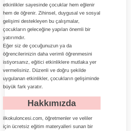
etkinlikler sayesinde çocuklar hem eğlenir
hem de öğrenir. Zihinsel, duygusal ve sosyal
gelişimi destekleyen bu çalışmalar,
çocukların geleceğine yapılan önemli bir
yatırımdır.
Eğer siz de çocuğunuzun ya da
öğrencilerinizin daha verimli öğrenmesini
istiyorsanız, eğitici etkinliklere mutlaka yer
vermelisiniz. Düzenli ve doğru şekilde
uygulanan etkinlikler, çocukların gelişiminde
büyük fark yaratır.
Hakkımızda
ilkokuloncesi.com, öğretmenler ve veliler
için ücretsiz eğitim materyalleri sunan bir