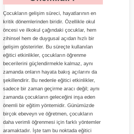
Çocukların gelişim süreci, hayatlarının en
kritik dönemlerinden biridir. Özellikle okul
öncesi ve ilkokul çağındaki çocuklar, hem
zihinsel hem de duygusal açıdan hızlı bir
gelişim gösterirler. Bu süreçte kullanılan
eğitici etkinlikler, çocukların öğrenme
becerilerini güçlendirmekle kalmaz, aynı
zamanda onların hayata bakış açılarını da
şekillendirir. Bu nedenle eğitici etkinlikler,
sadece bir zaman geçirme aracı değil; aynı
zamanda çocukların geleceğini inşa eden
önemli bir eğitim yöntemidir. Günümüzde
birçok ebeveyn ve öğretmen, çocukların
daha verimli öğrenmesi için farklı yöntemler
aramaktadır. İşte tam bu noktada eğitici