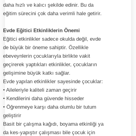
daha hızlı ve kalıcı şekilde edinir. Bu da
eğitim sürecini çok daha verimli hale getirir.
Evde Eğitici Etkinliklerin Önemi
Eğitici etkinlikler sadece okulda değil, evde
de büyük bir öneme sahiptir. Özellikle
ebeveynlerin çocuklarıyla birlikte vakit
geçirerek yaptıkları etkinlikler, çocukların
gelişimine büyük katkı sağlar.
Evde yapılan etkinlikler sayesinde çocuklar:
• Aileleriyle kaliteli zaman geçirir
• Kendilerini daha güvende hisseder
• Öğrenmeye karşı daha olumlu bir tutum
geliştirir
Basit bir çalışma kağıdı, boyama etkinliği ya
da kes-yapıştır çalışması bile çocuk için