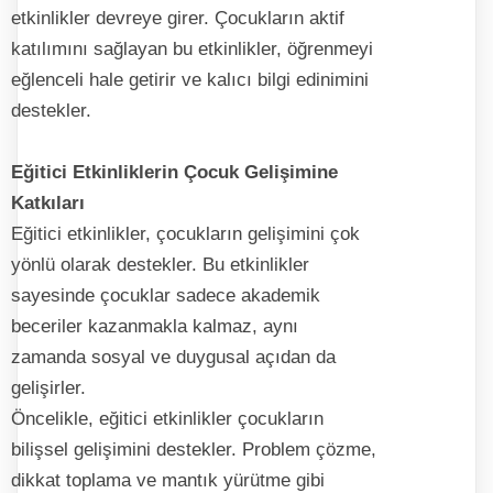
etkinlikler devreye girer. Çocukların aktif
katılımını sağlayan bu etkinlikler, öğrenmeyi
eğlenceli hale getirir ve kalıcı bilgi edinimini
destekler.
Eğitici Etkinliklerin Çocuk Gelişimine
Katkıları
Eğitici etkinlikler, çocukların gelişimini çok
yönlü olarak destekler. Bu etkinlikler
sayesinde çocuklar sadece akademik
beceriler kazanmakla kalmaz, aynı
zamanda sosyal ve duygusal açıdan da
gelişirler.
Öncelikle, eğitici etkinlikler çocukların
bilişsel gelişimini destekler. Problem çözme,
dikkat toplama ve mantık yürütme gibi