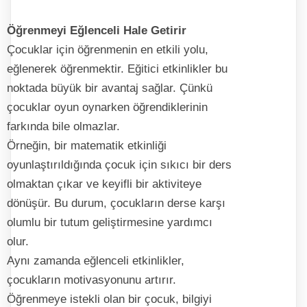
Öğrenmeyi Eğlenceli Hale Getirir
Çocuklar için öğrenmenin en etkili yolu,
eğlenerek öğrenmektir. Eğitici etkinlikler bu
noktada büyük bir avantaj sağlar. Çünkü
çocuklar oyun oynarken öğrendiklerinin
farkında bile olmazlar.
Örneğin, bir matematik etkinliği
oyunlaştırıldığında çocuk için sıkıcı bir ders
olmaktan çıkar ve keyifli bir aktiviteye
dönüşür. Bu durum, çocukların derse karşı
olumlu bir tutum geliştirmesine yardımcı
olur.
Aynı zamanda eğlenceli etkinlikler,
çocukların motivasyonunu artırır.
Öğrenmeye istekli olan bir çocuk, bilgiyi