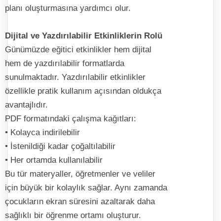
planı oluşturmasına yardımcı olur.
Dijital ve Yazdırılabilir Etkinliklerin Rolü
Günümüzde eğitici etkinlikler hem dijital
hem de yazdırılabilir formatlarda
sunulmaktadır. Yazdırılabilir etkinlikler
özellikle pratik kullanım açısından oldukça
avantajlıdır.
PDF formatındaki çalışma kağıtları:
• Kolayca indirilebilir
• İstenildiği kadar çoğaltılabilir
• Her ortamda kullanılabilir
Bu tür materyaller, öğretmenler ve veliler
için büyük bir kolaylık sağlar. Aynı zamanda
çocukların ekran süresini azaltarak daha
sağlıklı bir öğrenme ortamı oluşturur.