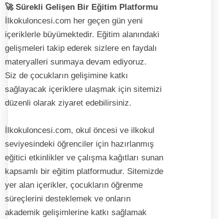
🚀 Sürekli Gelişen Bir Eğitim Platformu
İlkokuloncesi.com her geçen gün yeni
içeriklerle büyümektedir. Eğitim alanındaki
gelişmeleri takip ederek sizlere en faydalı
materyalleri sunmaya devam ediyoruz.
Siz de çocukların gelişimine katkı
sağlayacak içeriklere ulaşmak için sitemizi
düzenli olarak ziyaret edebilirsiniz.
İlkokuloncesi.com, okul öncesi ve ilkokul
seviyesindeki öğrenciler için hazırlanmış
eğitici etkinlikler ve çalışma kağıtları sunan
kapsamlı bir eğitim platformudur. Sitemizde
yer alan içerikler, çocukların öğrenme
süreçlerini desteklemek ve onların
akademik gelişimlerine katkı sağlamak