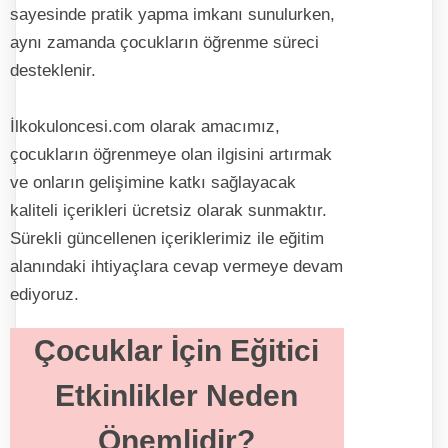
sayesinde pratik yapma imkanı sunulurken,
aynı zamanda çocukların öğrenme süreci
desteklenir.
İlkokuloncesi.com olarak amacımız,
çocukların öğrenmeye olan ilgisini artırmak
ve onların gelişimine katkı sağlayacak
kaliteli içerikleri ücretsiz olarak sunmaktır.
Sürekli güncellenen içeriklerimiz ile eğitim
alanındaki ihtiyaçlara cevap vermeye devam
ediyoruz.
Çocuklar İçin Eğitici
Etkinlikler Neden
Önemlidir?