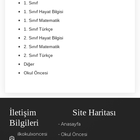
1. Sınıf
1. Sınıf Hayat Bilgisi
1. Sınıf Matematik
1. Sınıf Türkçe
2. Sınıf Hayat Bilgisi
2. Sınıf Matematik
2. Sınıf Türkçe
Diğer
Okul Öncesi
İletişim
Site Haritası
Bilgileri
- Anasayfa
ilkokulxoncesi
- Okul Öncesi