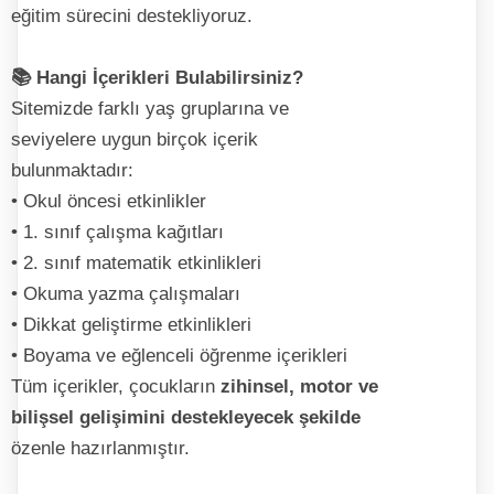
eğitim sürecini destekliyoruz.
📚 Hangi İçerikleri Bulabilirsiniz?
Sitemizde farklı yaş gruplarına ve
seviyelere uygun birçok içerik
bulunmaktadır:
• Okul öncesi etkinlikler
• 1. sınıf çalışma kağıtları
• 2. sınıf matematik etkinlikleri
• Okuma yazma çalışmaları
• Dikkat geliştirme etkinlikleri
• Boyama ve eğlenceli öğrenme içerikleri
Tüm içerikler, çocukların
zihinsel, motor ve
bilişsel gelişimini destekleyecek şekilde
özenle hazırlanmıştır.