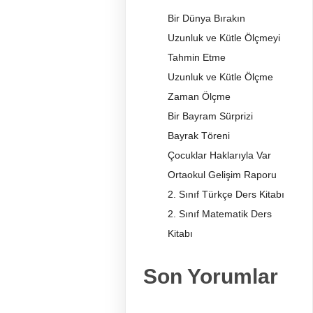
Bir Dünya Bırakın
Uzunluk ve Kütle Ölçmeyi
Tahmin Etme
Uzunluk ve Kütle Ölçme
Zaman Ölçme
Bir Bayram Sürprizi
Bayrak Töreni
Çocuklar Haklarıyla Var
Ortaokul Gelişim Raporu
2. Sınıf Türkçe Ders Kitabı
2. Sınıf Matematik Ders
Kitabı
Son Yorumlar