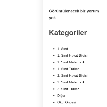
Görüntülenecek bir yorum
yok.
Kategoriler
1. Sınıf
1. Sınıf Hayat Bilgisi
1. Sınıf Matematik
1. Sınıf Türkçe
2. Sınıf Hayat Bilgisi
2. Sınıf Matematik
2. Sınıf Türkçe
Diğer
Okul Öncesi