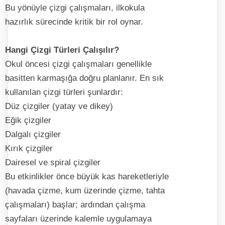
Bu yönüyle çizgi çalışmaları, ilkokula
hazırlık sürecinde kritik bir rol oynar.
Hangi Çizgi Türleri Çalışılır?
Okul öncesi çizgi çalışmaları genellikle
basitten karmaşığa doğru planlanır. En sık
kullanılan çizgi türleri şunlardır:
Düz çizgiler (yatay ve dikey)
Eğik çizgiler
Dalgalı çizgiler
Kırık çizgiler
Dairesel ve spiral çizgiler
Bu etkinlikler önce büyük kas hareketleriyle
(havada çizme, kum üzerinde çizme, tahta
çalışmaları) başlar; ardından çalışma
sayfaları üzerinde kalemle uygulamaya