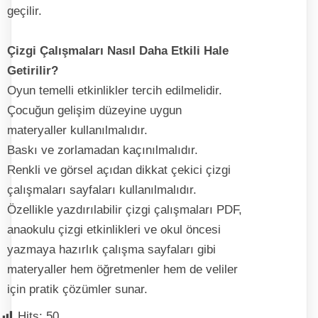
geçilir.
Çizgi Çalışmaları Nasıl Daha Etkili Hale
Getirilir?
Oyun temelli etkinlikler tercih edilmelidir.
Çocuğun gelişim düzeyine uygun
materyaller kullanılmalıdır.
Baskı ve zorlamadan kaçınılmalıdır.
Renkli ve görsel açıdan dikkat çekici çizgi
çalışmaları sayfaları kullanılmalıdır.
Özellikle yazdırılabilir çizgi çalışmaları PDF,
anaokulu çizgi etkinlikleri ve okul öncesi
yazmaya hazırlık çalışma sayfaları gibi
materyaller hem öğretmenler hem de veliler
için pratik çözümler sunar.
Hits:
50