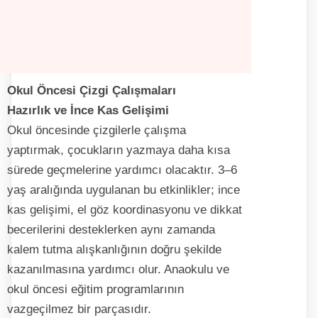
Okul Öncesi Çizgi Çalışmaları
Hazırlık ve İnce Kas Gelişimi
Okul öncesinde çizgilerle çalışma
yaptırmak, çocukların yazmaya daha kısa
sürede geçmelerine yardımcı olacaktır. 3–6
yaş aralığında uygulanan bu etkinlikler; ince
kas gelişimi, el göz koordinasyonu ve dikkat
becerilerini desteklerken aynı zamanda
kalem tutma alışkanlığının doğru şekilde
kazanılmasına yardımcı olur. Anaokulu ve
okul öncesi eğitim programlarının
vazgeçilmez bir parçasıdır.