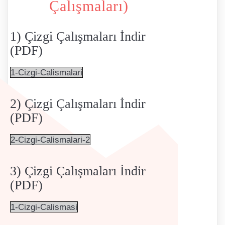
Çalışmaları)
1) Çizgi Çalışmaları İndir
(PDF)
1-Cizgi-Calismalari
2) Çizgi Çalışmaları İndir
(PDF)
2-Cizgi-Calismalari-2
3) Çizgi Çalışmaları İndir
(PDF)
1-Cizgi-Calismasi