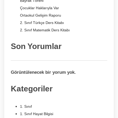
Bayrak Töreni
Çocuklar Haklarıyla Var
Ortaokul Gelişim Raporu
2. Sınıf Türkçe Ders Kitabı
2. Sınıf Matematik Ders Kitabı
Son Yorumlar
Görüntülenecek bir yorum yok.
Kategoriler
1. Sınıf
1. Sınıf Hayat Bilgisi