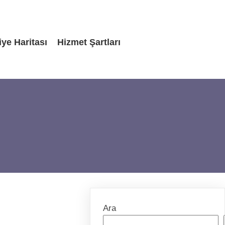
iye Haritası
Hizmet Şartları
Ara