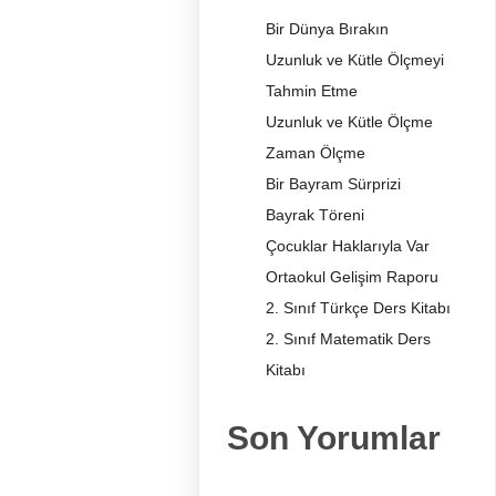
Bir Dünya Bırakın
Uzunluk ve Kütle Ölçmeyi
Tahmin Etme
Uzunluk ve Kütle Ölçme
Zaman Ölçme
Bir Bayram Sürprizi
Bayrak Töreni
Çocuklar Haklarıyla Var
Ortaokul Gelişim Raporu
2. Sınıf Türkçe Ders Kitabı
2. Sınıf Matematik Ders
Kitabı
Son Yorumlar