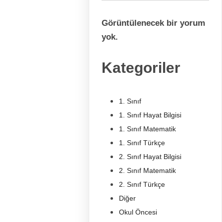
Görüntülenecek bir yorum
yok.
Kategoriler
1. Sınıf
1. Sınıf Hayat Bilgisi
1. Sınıf Matematik
1. Sınıf Türkçe
2. Sınıf Hayat Bilgisi
2. Sınıf Matematik
2. Sınıf Türkçe
Diğer
Okul Öncesi