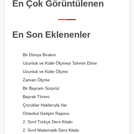
En Çok Görüntülenen
En Son Eklenenler
Bir Dünya Bırakın
Uzunluk ve Kütle Ölçmeyi Tahmin Etme
Uzunluk ve Kütle Ölçme
Zaman Ölçme
Bir Bayram Sürprizi
Bayrak Töreni
Çocuklar Haklarıyla Var
Ortaokul Gelişim Raporu
2. Sınıf Türkçe Ders Kitabı
2. Sınıf Matematik Ders Kitabı