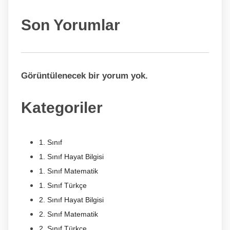
Son Yorumlar
Görüntülenecek bir yorum yok.
Kategoriler
1. Sınıf
1. Sınıf Hayat Bilgisi
1. Sınıf Matematik
1. Sınıf Türkçe
2. Sınıf Hayat Bilgisi
2. Sınıf Matematik
2. Sınıf Türkçe