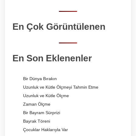
En Çok Görüntülenen
En Son Eklenenler
Bir Dünya Bırakın
Uzunluk ve Kütle Ölçmeyi Tahmin Etme
Uzunluk ve Kütle Ölçme
Zaman Ölçme
Bir Bayram Sürprizi
Bayrak Töreni
Çocuklar Haklarıyla Var