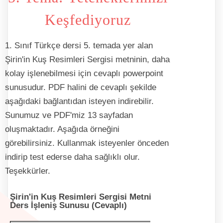
Keşfediyoruz
1. Sınıf Türkçe dersi 5. temada yer alan
Şirin'in Kuş Resimleri Sergisi metninin, daha
kolay işlenebilmesi için cevaplı powerpoint
sunusudur. PDF halini de cevaplı şekilde
aşağıdaki bağlantıdan isteyen indirebilir.
Sunumuz ve PDF'miz 13 sayfadan
oluşmaktadır. Aşağıda örneğini
görebilirsiniz. Kullanmak isteyenler önceden
indirip test ederse daha sağlıklı olur.
Teşekkürler.
Şirin'in Kuş Resimleri Sergisi
Metni
Ders İşleniş Sunusu (Cevaplı)