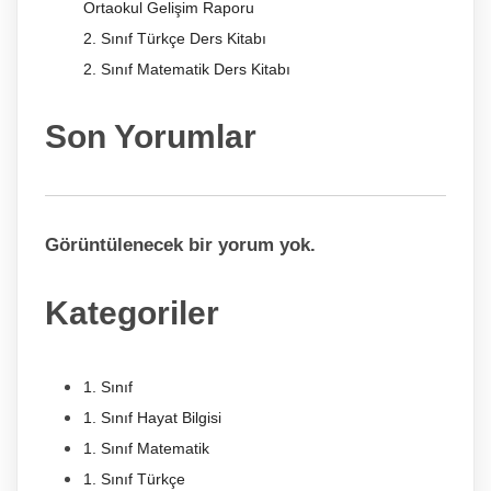
Ortaokul Gelişim Raporu
2. Sınıf Türkçe Ders Kitabı
2. Sınıf Matematik Ders Kitabı
Son Yorumlar
Görüntülenecek bir yorum yok.
Kategoriler
1. Sınıf
1. Sınıf Hayat Bilgisi
1. Sınıf Matematik
1. Sınıf Türkçe