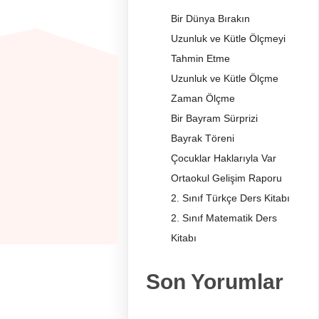
Bir Dünya Bırakın
Uzunluk ve Kütle Ölçmeyi
Tahmin Etme
Uzunluk ve Kütle Ölçme
Zaman Ölçme
Bir Bayram Sürprizi
Bayrak Töreni
Çocuklar Haklarıyla Var
Ortaokul Gelişim Raporu
2. Sınıf Türkçe Ders Kitabı
2. Sınıf Matematik Ders
Kitabı
Son Yorumlar