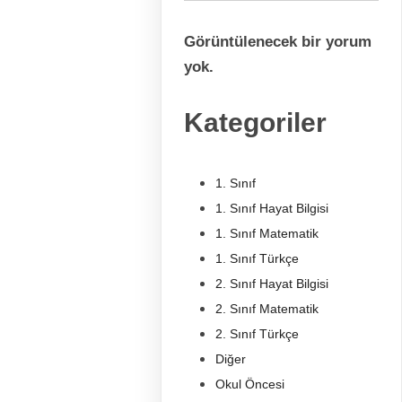
Görüntülenecek bir yorum
yok.
Kategoriler
1. Sınıf
1. Sınıf Hayat Bilgisi
1. Sınıf Matematik
1. Sınıf Türkçe
2. Sınıf Hayat Bilgisi
2. Sınıf Matematik
2. Sınıf Türkçe
Diğer
Okul Öncesi