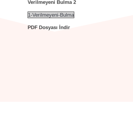
Verilmeyeni Bulma 2
1-Verilmeyeni-Bulma
PDF Dosyası İndir