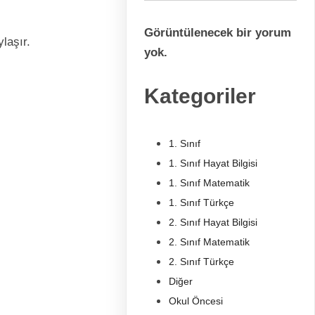
Görüntülenecek bir yorum
ylaşır.
yok.
Kategoriler
1. Sınıf
1. Sınıf Hayat Bilgisi
1. Sınıf Matematik
1. Sınıf Türkçe
2. Sınıf Hayat Bilgisi
2. Sınıf Matematik
2. Sınıf Türkçe
Diğer
Okul Öncesi