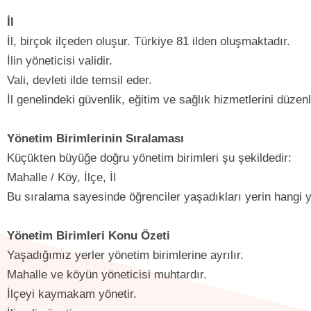
İl
İl, birçok ilçeden oluşur. Türkiye 81 ilden oluşmaktadır.
İlin yöneticisi validir.
Vali, devleti ilde temsil eder.
İl genelindeki güvenlik, eğitim ve sağlık hizmetlerini düzenl
Yönetim Birimlerinin Sıralaması
Küçükten büyüğe doğru yönetim birimleri şu şekildedir:
Mahalle / Köy, İlçe, İl
Bu sıralama sayesinde öğrenciler yaşadıkları yerin hangi y
Yönetim Birimleri Konu Özeti
Yaşadığımız yerler yönetim birimlerine ayrılır.
Mahalle ve köyün yöneticisi muhtardır.
İlçeyi kaymakam yönetir.