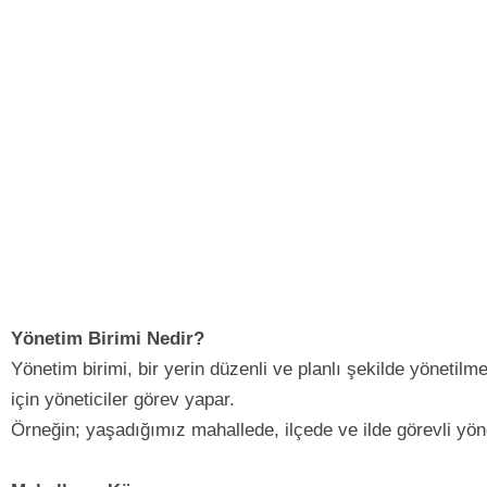
Yönetim Birimi Nedir?
Yönetim birimi, bir yerin düzenli ve planlı şekilde yönetilm
için yöneticiler görev yapar.
Örneğin; yaşadığımız mahallede, ilçede ve ilde görevli yönet