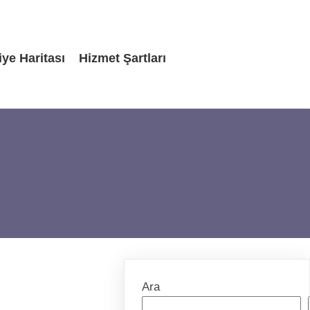
iye Haritası
Hizmet Şartları
Ara