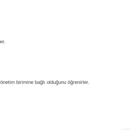
er.
önetim birimine bağlı olduğunu öğrenirler.